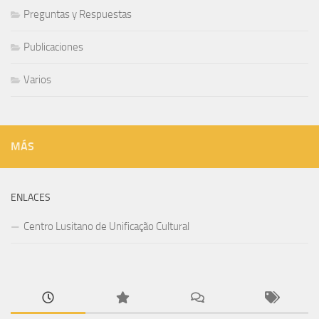
Preguntas y Respuestas
Publicaciones
Varios
MÁS
ENLACES
Centro Lusitano de Unificação Cultural