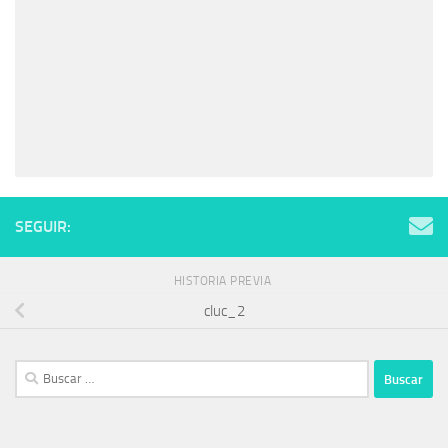
SEGUIR:
HISTORIA PREVIA
cluc_2
Buscar: