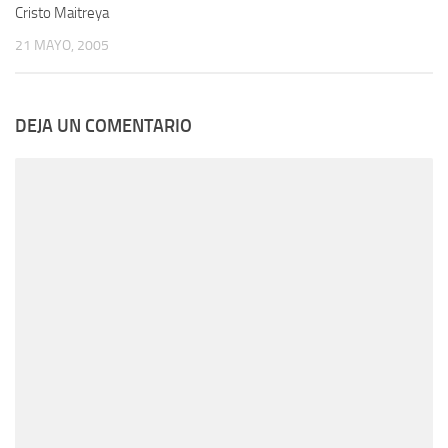
Cristo Maitreya
21 MAYO, 2005
DEJA UN COMENTARIO