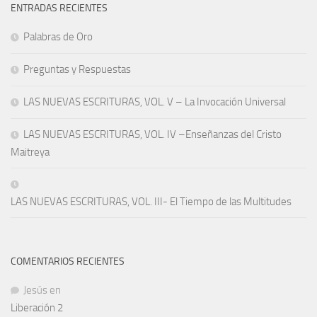
ENTRADAS RECIENTES
Palabras de Oro
Preguntas y Respuestas
LAS NUEVAS ESCRITURAS, VOL. V – La Invocación Universal
LAS NUEVAS ESCRITURAS, VOL. IV –Enseñanzas del Cristo
Maitreya
LAS NUEVAS ESCRITURAS, VOL. III- El Tiempo de las Multitudes
COMENTARIOS RECIENTES
Jesús
en
Liberación 2