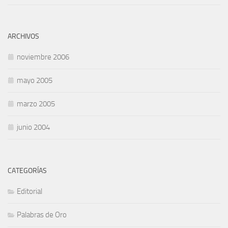
ARCHIVOS
noviembre 2006
mayo 2005
marzo 2005
junio 2004
CATEGORÍAS
Editorial
Palabras de Oro