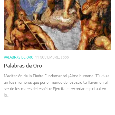
PALABRAS DE ORO
11 NOVIEMBRE, 2006
Palabras de Oro
Meditación de la Piedra Fundamental ¡Alma humana! Tú vives
en los miembros que por el mundo del espacio te llevan en el
ser de los mares del espíritu: Ejercita el recordar espiritual en
lo...