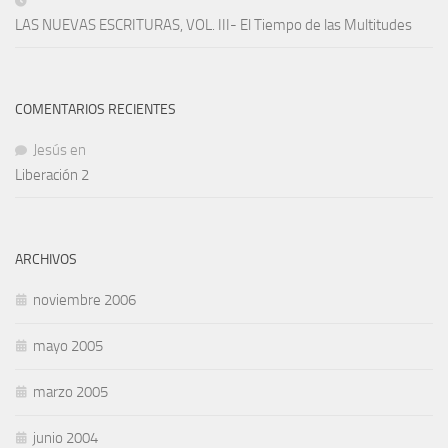
LAS NUEVAS ESCRITURAS, VOL. III- El Tiempo de las Multitudes
COMENTARIOS RECIENTES
Jesús
en
Liberación 2
ARCHIVOS
noviembre 2006
mayo 2005
marzo 2005
junio 2004