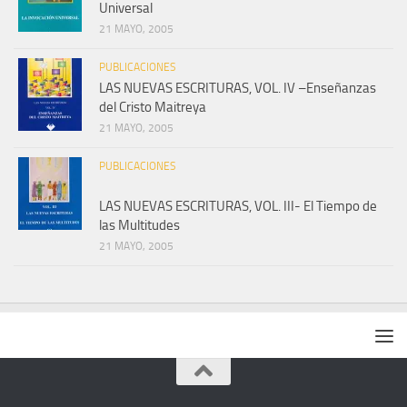
Universal
21 MAYO, 2005
PUBLICACIONES
LAS NUEVAS ESCRITURAS, VOL. IV –Enseñanzas
del Cristo Maitreya
21 MAYO, 2005
PUBLICACIONES
LAS NUEVAS ESCRITURAS, VOL. III- El Tiempo de
las Multitudes
21 MAYO, 2005