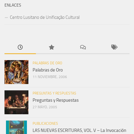
ENLACES
Centro Lusitano de Unificação Cultural
PALABRAS DE ORO
Palabras de Oro
11 NOVIEMBRE, 2006
PREGUNTAS Y RESPUESTAS
Preguntas y Respuestas
27 MAYO, 2005
PUBLICACIONES
LAS NUEVAS ESCRITURAS, VOL. V – La Invocación