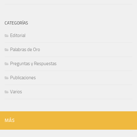
CATEGORÍAS
Editorial
Palabras de Oro
Preguntas y Respuestas
Publicaciones
Varios
MÁS