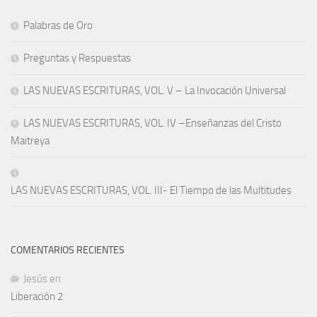
Palabras de Oro
Preguntas y Respuestas
LAS NUEVAS ESCRITURAS, VOL. V – La Invocación Universal
LAS NUEVAS ESCRITURAS, VOL. IV –Enseñanzas del Cristo
Maitreya
LAS NUEVAS ESCRITURAS, VOL. III- El Tiempo de las Multitudes
COMENTARIOS RECIENTES
Jesús
en
Liberación 2