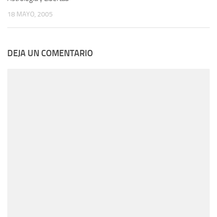
18 MAYO, 2005
DEJA UN COMENTARIO