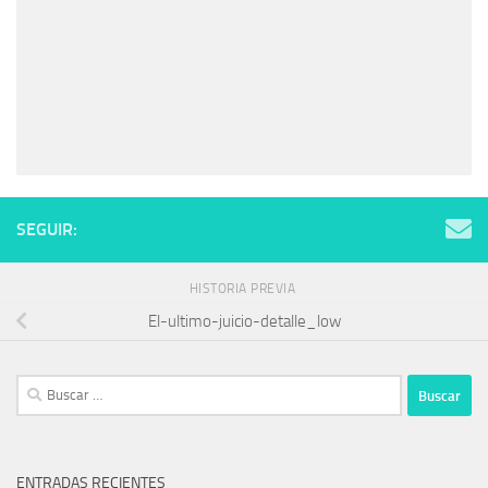
SEGUIR:
HISTORIA PREVIA
El-ultimo-juicio-detalle_low
Buscar:
ENTRADAS RECIENTES