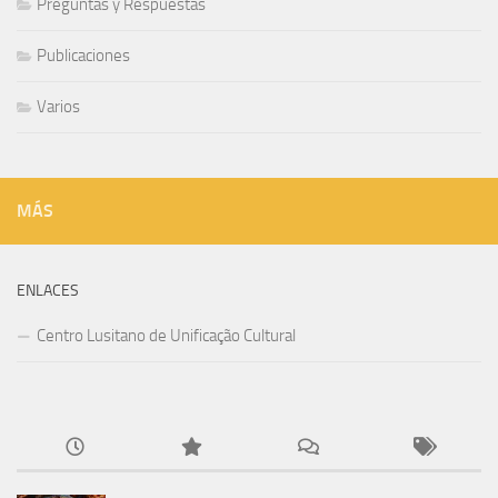
Preguntas y Respuestas
Publicaciones
Varios
MÁS
ENLACES
Centro Lusitano de Unificação Cultural