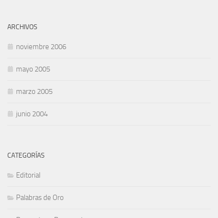
ARCHIVOS
noviembre 2006
mayo 2005
marzo 2005
junio 2004
CATEGORÍAS
Editorial
Palabras de Oro