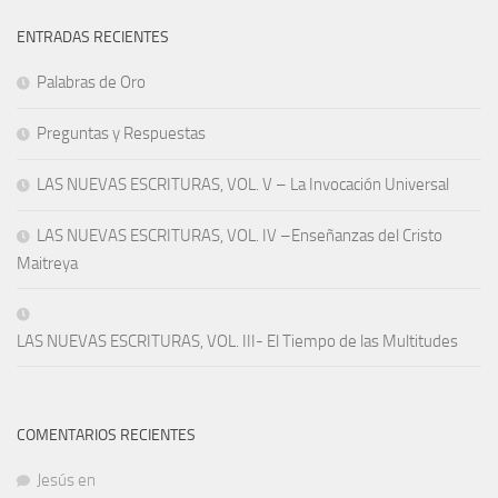
ENTRADAS RECIENTES
Palabras de Oro
Preguntas y Respuestas
LAS NUEVAS ESCRITURAS, VOL. V – La Invocación Universal
LAS NUEVAS ESCRITURAS, VOL. IV –Enseñanzas del Cristo
Maitreya
LAS NUEVAS ESCRITURAS, VOL. III- El Tiempo de las Multitudes
COMENTARIOS RECIENTES
Jesús
en