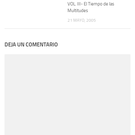
VOL. III- El Tiempo de las
Multitudes
21 MAYO, 2005
DEJA UN COMENTARIO