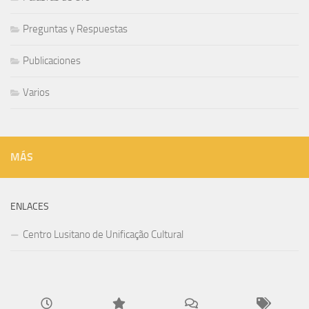
Preguntas y Respuestas
Publicaciones
Varios
MÁS
ENLACES
Centro Lusitano de Unificação Cultural