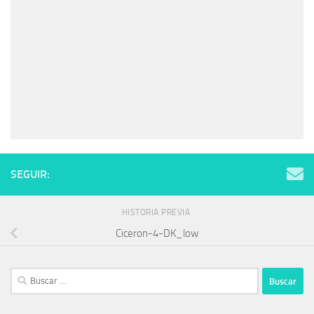
SEGUIR:
HISTORIA PREVIA
Ciceron-4-DK_low
Buscar: