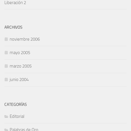
Liberación 2
ARCHIVOS
noviembre 2006
mayo 2005
marzo 2005
junio 2004
CATEGORÍAS
Editorial
Palabras de Oro