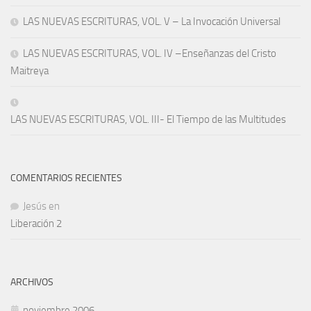
LAS NUEVAS ESCRITURAS, VOL. V – La Invocación Universal
LAS NUEVAS ESCRITURAS, VOL. IV –Enseñanzas del Cristo
Maitreya
LAS NUEVAS ESCRITURAS, VOL. III- El Tiempo de las Multitudes
COMENTARIOS RECIENTES
Jesús
en
Liberación 2
ARCHIVOS
noviembre 2006