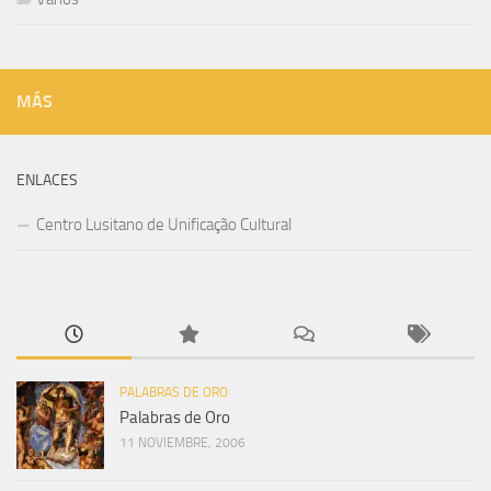
MÁS
ENLACES
Centro Lusitano de Unificação Cultural
PALABRAS DE ORO
Palabras de Oro
11 NOVIEMBRE, 2006